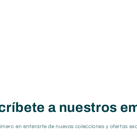
críbete a nuestros em
rimero en enterarte de nuevas colecciones y ofertas exc